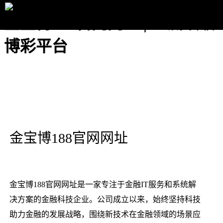
金宝博188官网网址 | 亚洲顶级
博彩平台
金宝博188官网网址
金宝博188官网网址是一家专注于金融IT服务和系统解
决方案的金融科技企业。公司成立以来，始终坚持科技
助力金融的发展战略，围绕新技术在金融领域的场景应