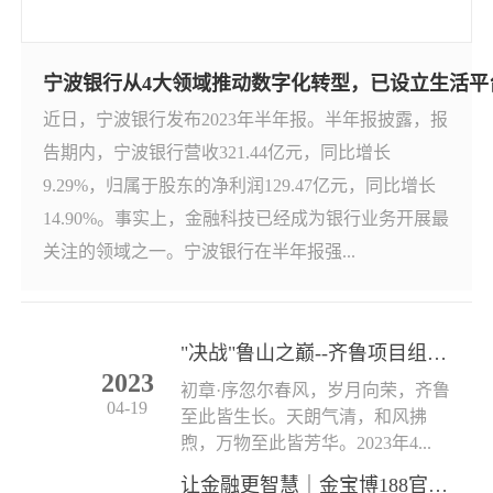
宁波银行从4大领域推动数字化转型，已设立生活平台经
近日，宁波银行发布2023年半年报。半年报披露，报
告期内，宁波银行营收321.44亿元，同比增长
9.29%，归属于股东的净利润129.47亿元，同比增长
14.90%。事实上，金融科技已经成为银行业务开展最
关注的领域之一。宁波银行在半年报强...
"决战"鲁山之巅--齐鲁项目组春日活动小记
2023
初章·序忽尔春风，岁月向荣，齐鲁
04-19
至此皆生长。天朗气清，和风拂
煦，万物至此皆芳华。2023年4...
让金融更智慧｜金宝博188官网网址2022（苏州）金博首亮相