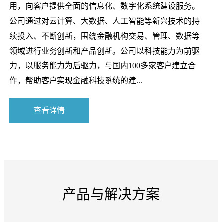
用，向客户提供全面的信息化、数字化系统建设服务。
公司通过对云计算、大数据、人工智能等新兴技术的持
续投入、不断创新，围绕金融机构交易、管理、数据等
领域进行业务创新和产品创新。公司以科技能力为前驱
力，以服务能力为后驱力，与国内100多家客户建立合
作，帮助客户实现金融科技系统的建...
查看详情
产品与解决方案