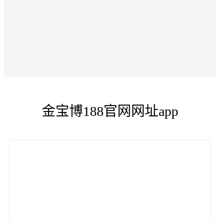
金宝博188官网网址app