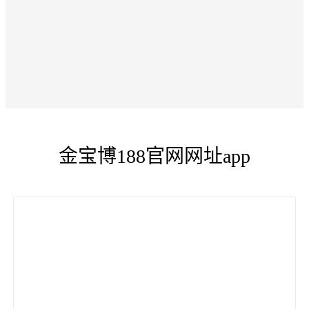
金宝博188官网网址app