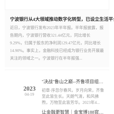
宁波银行从4大领域推动数字化转型，已设立生活平台经
近日，宁波银行发布2023年半年报。半年报披露，报
告期内，宁波银行营收321.44亿元，同比增长
9.29%，归属于股东的净利润129.47亿元，同比增长
14.90%。事实上，金融科技已经成为银行业务开展最
关注的领域之一。宁波银行在半年报强...
"决战"鲁山之巅--齐鲁项目组春日活动小记
2023
初章·序忽尔春风，岁月向荣，齐鲁
04-19
至此皆生长。天朗气清，和风拂
煦，万物至此皆芳华。2023年4...
让金融更智慧｜金宝博188官网网址2022（苏州）金博首亮相